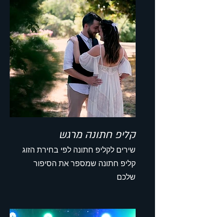
קליפ חתונה מרגש
שירים לקליפ חתונה לפי בחירת הזוג
קליפ חתונה שמספר את הסיפור
שלכם