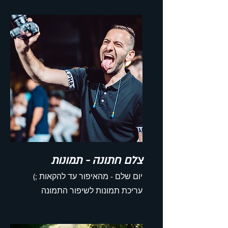
צלם חתונה - תמונות
יום שלם - מהאיפור עד להקאות ;)
עריכת תמונות לשיפור התמונה