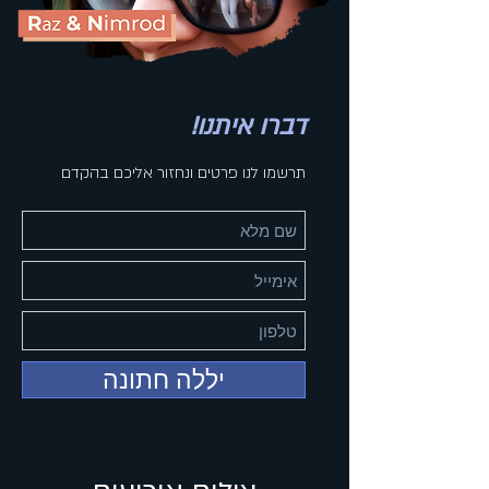
דברו איתנו!
תרשמו לנו פרטים ונחזור אליכם בהקדם
יללה חתונה