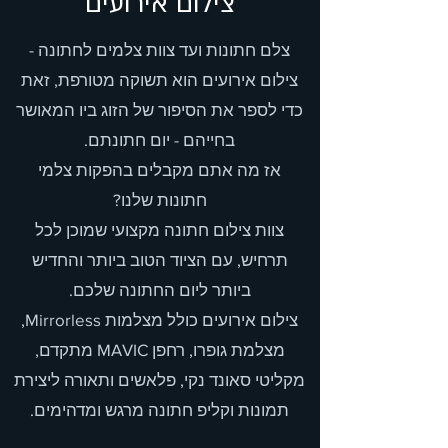
צילום אירועים
צלם חתונות ועד צוות צלמים לחתונה -
צילום אירועים הוא תשוקה מטורפת, זאת
כדי לספר את הסיפור של הזוג ביו המאושר
בחייהם - יום חתונתם.
אז מה אתם מקבלים בהפקות צלמי
חתונות שלנו?
צוות צילום חתונה מקצועי שמוכן לכל
תרחיש, עם הציוד הטוב ביותר והחדיש
ביותר ליום החתונה שלכם.
צילום אירועים כולל מצלמות Mirrorless,
מצלמת גופרו, רחפן MAVIC מתקדם,
מקליטי סאונד נקי, פלאשים ותאורה ליצירת
תמונות וקליפ חתונה מרגש ומדהימים.