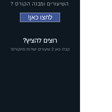
השיעורים
ומבנה הקורס ?
!לחצו כאן
רוצים להציץ?
קבלו כאן 2 שיעורים ישירות מהקורס!