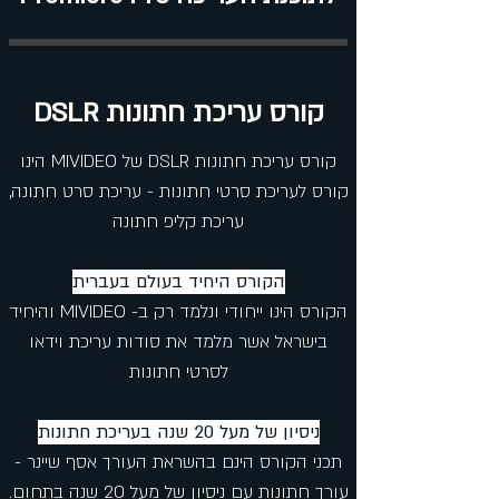
קורס עריכת חתונות DSLR
קורס עריכת חתונות DSLR של MIVIDEO הינו
קורס לעריכת סרטי חתונות - עריכת סרט חתונה,
עריכת קליפ חתונה
הקורס היחיד בעולם בעברית
הקורס הינו ייחודי ונלמד רק ב- MIVIDEO והיחיד
בישראל אשר מלמד את סודות עריכת וידאו
לסרטי חתונות
ניסיון של מעל 20 שנה בעריכת חתונות
תכני הקורס הינם בהשראת העורך אסף שיינר -
עורך חתונות עם ניסיון של מעל 20 שנה בתחום.