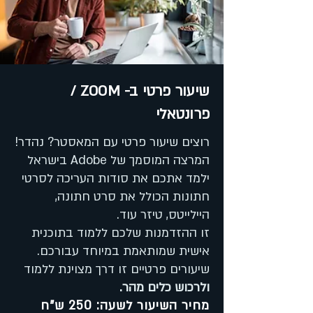
שיעור פרטי ב- ZOOM /
פרונטאלי
רוצים שיעור פרטי עם המאסטר? נהדר!
המרצה המוסמך של Adobe בישראל
ילמד אתכם את סודות העריכה לסרטי
חתונות הכולל את סרט חתונה,
היילייטס, טיזר עוד.
זו ההזדמנות שלכם ללמוד בתוכנית
אישית שמותאמת במיוחד עבורכם.
שיעורים פרטיים זו דרך מצוינת ללמוד
ולרכוש כלים מהר.
מחיר השיעור לשעה: 250 ש"ח