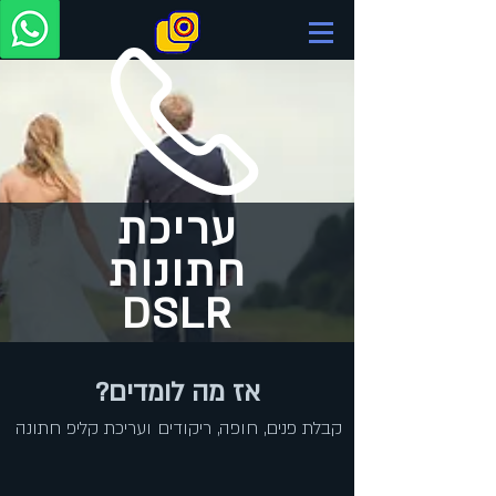
עריכת
חתונות
DSLR
אז מה לומדים?
קבלת פנים, חופה, ריקודים ועריכת קליפ חתונה