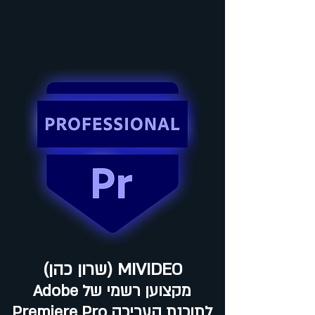
MIVIDEO (שרון כהן)
מקצוען רשמי של Adobe
לתוכנת העריכה Premiere Pro