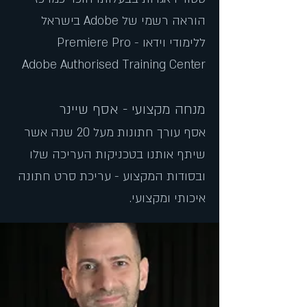
הוראה רשמי של Adobe בישראל
ללימודי וידאו - Premiere Pro
Adobe Authorised Training Center
מנחה מקצועי - אסף שיינר
אסף עורך חתונות מעל 20 שנה אשר
שיתף אותנו בטכניקות העריכה שלו
ובסודות המקצוע -
עריכת סרט חתונה
איכותי ומקצועי.