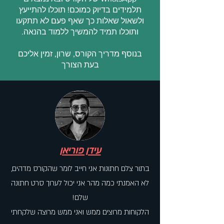
תלמידים בדיוק כמוכם! תוכלו להתייעץ
ולשאול שאלות כך שאף פעם לא תתקעו
ותוכלו תמיד להמשיך ללמוד בהנאה.
בנוסף מדריך הקורס, שרון, זמין אליכם
בעת הצורך
עידן פוריאן
בתור צלם חתונות אני חייב לומר שהקורס מדהים,
לא האמנתי כמה מהר אני יכול לערוך סרט חתונה
שלם!
הלקוחות מרוצים ממש ואני ממש מרוצה שלקחתי