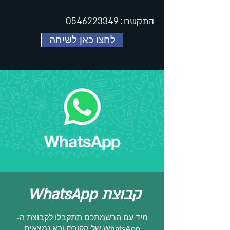
התקשרו:
0546223349
לחצו כאן לשיחה
WhatsApp קבוצת
מיד עם הרשמתכם תתקבלו לקבוצת ה-
WhatsApp של הקורס ובא נמצאים